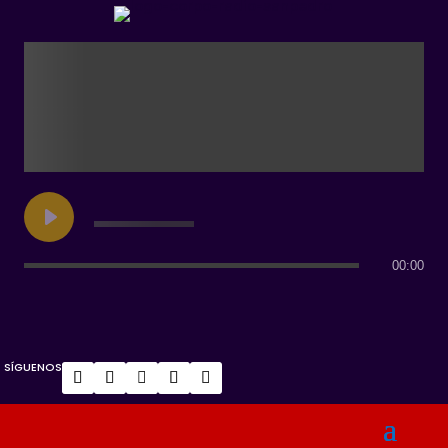
00:00
SÍGUENOS