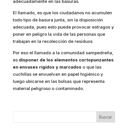
adecuadamente en las basuras.
El llamado, es que los ciudadanos no acumulen
todo tipo de basura junta, sin la disposición
adecuada, pues esto puede provocar estragos y
poner en peligro la vida de las personas que
trabajan en la recolección de residuos
Por eso el llamado a la comunidad sampedreña,
es
disponer de los elementos cortopunzantes
en envases rígidos y marcados
o que las
cuchillas se envuelvan en papel higiénico y
luego ubicarse en las bolsas que representa
material peligroso o contaminado.