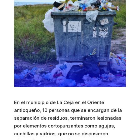
En el municipio de La Ceja en el Oriente
antioqueño, 10 personas que se encargan de la
separación de residuos, terminaron lesionadas
por elementos cortopunzantes como agujas,
cuchillas y vidrios, que no se dispusieron