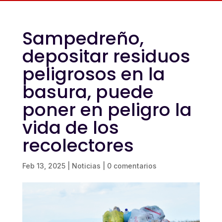
Sampedreño,
depositar residuos
peligrosos en la
basura, puede
poner en peligro la
vida de los
recolectores
Feb 13, 2025
|
Noticias
|
0 comentarios