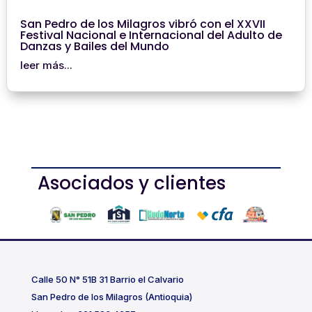
San Pedro de los Milagros vibró con el XXVII
Festival Nacional e Internacional del Adulto de
Danzas y Bailes del Mundo
leer más...
Asociados y clientes
Calle 50 N° 51B 31 Barrio el Calvario
San Pedro de los Milagros (Antioquia)