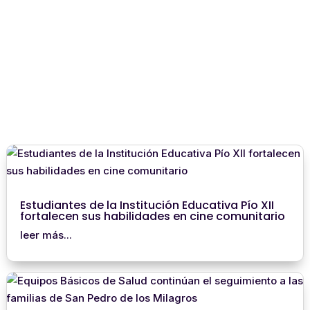
Estudiantes de la Institución Educativa Pío XII
fortalecen sus habilidades en cine comunitario
leer más...