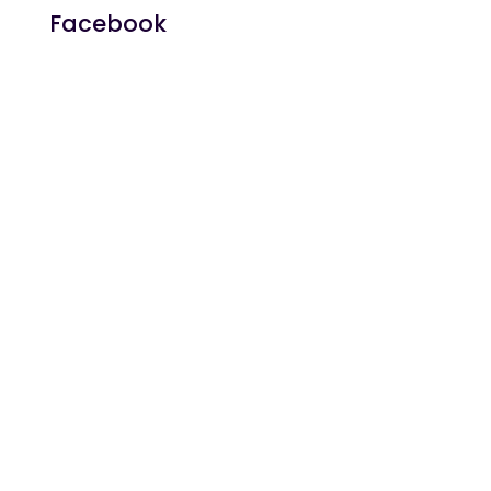
Facebook