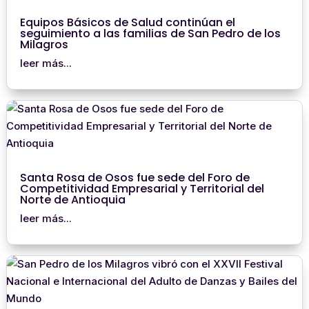
Equipos Básicos de Salud continúan el
seguimiento a las familias de San Pedro de los
Milagros
leer más...
Santa Rosa de Osos fue sede del Foro de
Competitividad Empresarial y Territorial del
Norte de Antioquia
leer más...