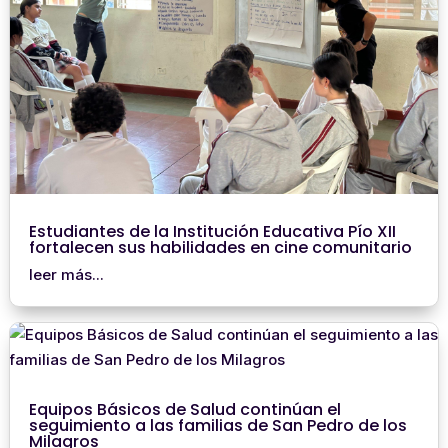
Estudiantes de la Institución Educativa Pío XII
fortalecen sus habilidades en cine comunitario
leer más...
Equipos Básicos de Salud continúan el
seguimiento a las familias de San Pedro de los
Milagros