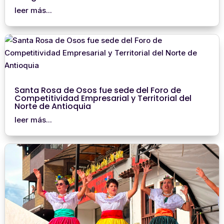
leer más...
Santa Rosa de Osos fue sede del Foro de
Competitividad Empresarial y Territorial del
Norte de Antioquia
leer más...