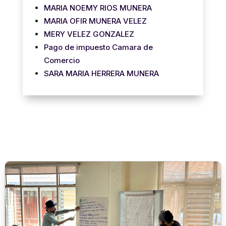
MARIA NOEMY RIOS MUNERA
MARIA OFIR MUNERA VELEZ
MERY VELEZ GONZALEZ
Pago de impuesto Camara de
Comercio
SARA MARIA HERRERA MUNERA