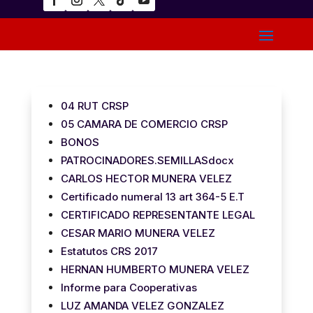
04 RUT CRSP
05 CAMARA DE COMERCIO CRSP
BONOS
PATROCINADORES.SEMILLASdocx
CARLOS HECTOR MUNERA VELEZ
Certificado numeral 13 art 364-5 E.T
CERTIFICADO REPRESENTANTE LEGAL
CESAR MARIO MUNERA VELEZ
Estatutos CRS 2017
HERNAN HUMBERTO MUNERA VELEZ
Informe para Cooperativas
LUZ AMANDA VELEZ GONZALEZ