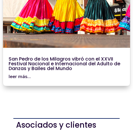
San Pedro de los Milagros vibró con el XXVII
Festival Nacional e Internacional del Adulto de
Danzas y Bailes del Mundo
leer más...
Asociados y clientes