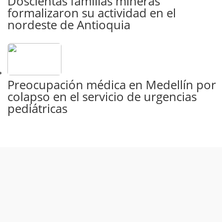
Doscientas familias mineras
formalizaron su actividad en el
nordeste de Antioquia
Preocupación médica en Medellín por
colapso en el servicio de urgencias
pediátricas