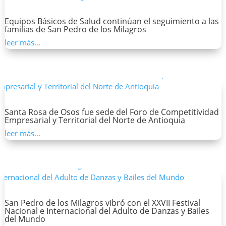
Equipos Básicos de Salud continúan el seguimiento a las
familias de San Pedro de los Milagros
leer más...
Santa Rosa de Osos fue sede del Foro de Competitividad
Empresarial y Territorial del Norte de Antioquia
leer más...
San Pedro de los Milagros vibró con el XXVII Festival
Nacional e Internacional del Adulto de Danzas y Bailes
del Mundo