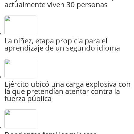
actualmente viven 30 personas
La niñez, etapa propicia para el
aprendizaje de un segundo idioma
Ejército ubicó una carga explosiva con
la que pretendían atentar contra la
fuerza pública