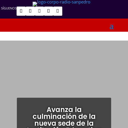
SÍGUENOS
Avanza la
culminación de la
nueva sede de la