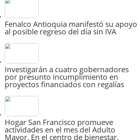
Fenalco Antioquia manifestó su apoyo
al posible regreso del día sin IVA
Investigarán a cuatro gobernadores
por presunto incumplimiento en
proyectos financiados con regalías
Hogar San Francisco promueve
actividades en el mes del Adulto
Mayor. En el centro de bienestar,