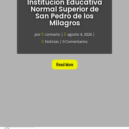
Institución Educativa
Normal Superior de
San Pedro de los
Milagros
por
contacto
|
agosto 4, 2026
|
Noticias
| 0 Comentarios
Read More