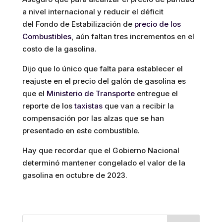
a nivel internacional y reducir el déficit
del Fondo de Estabilización de
precio de los
Combustibles
, aún faltan tres incrementos en el
costo de la gasolina.
Dijo que lo único que falta para establecer el
reajuste en el precio del galón de gasolina es
que el
Ministerio de Transporte
entregue el
reporte de los
taxistas
que van a recibir la
compensación por las alzas que se han
presentado en este combustible.
Hay que recordar que el Gobierno Nacional
determinó mantener congelado el valor de la
gasolina en octubre de 2023.