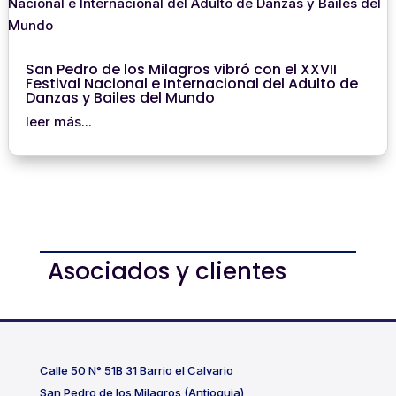
San Pedro de los Milagros vibró con el XXVII
Festival Nacional e Internacional del Adulto de
Danzas y Bailes del Mundo
leer más...
Asociados y clientes
Calle 50 N° 51B 31 Barrio el Calvario
San Pedro de los Milagros (Antioquia)