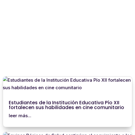
Estudiantes de la Institución Educativa Pío XII
fortalecen sus habilidades en cine comunitario
leer más...