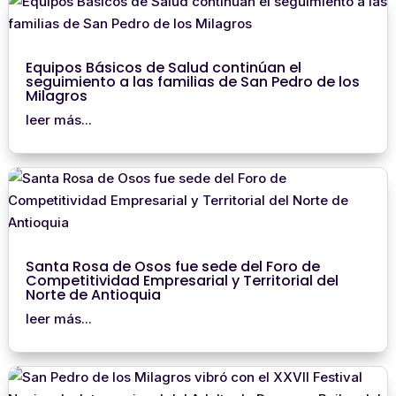
Equipos Básicos de Salud continúan el
seguimiento a las familias de San Pedro de los
Milagros
leer más...
Santa Rosa de Osos fue sede del Foro de
Competitividad Empresarial y Territorial del
Norte de Antioquia
leer más...