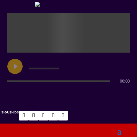
00:00
SÍGUENOS