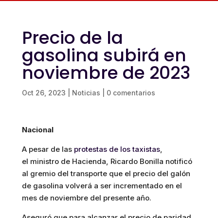
Precio de la
gasolina subirá en
noviembre de 2023
Oct 26, 2023
|
Noticias
|
0 comentarios
Nacional
A pesar de las
protestas de los taxistas
,
el ministro de Hacienda, Ricardo Bonilla notificó
al gremio del transporte que el precio del galón
de gasolina volverá a ser incrementado en el
mes de noviembre del presente año.
Aseguró que para alcanzar el precio de paridad