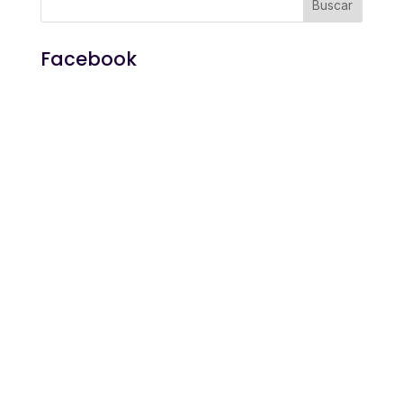
Facebook