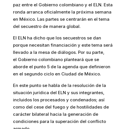
paz entre el Gobierno colombiano y el ELN. Esta
ronda arranca oficialmente la próxima semana
en México. Las partes se centrarán en el tema
del secuestro de manera global.
El ELN ha dicho que los secuestros se dan
porque necesitan financiación y este tema será
llevado a la mesa de diálogos. Por su parte,
el Gobierno colombiano planteará que se
aborde el punto 5 de la agenda que definieron
en el segundo ciclo en Ciudad de México.
En este punto se habla de la resolución de la
situación jurídica del ELN y sus integrantes,
incluidos los procesados y condenados; así
como del cese del fuego y de hostilidades de
carácter bilateral hacia la generación de
condiciones para la superación del conflicto
armado.