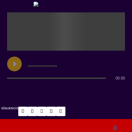
00:00
SÍGUENOS