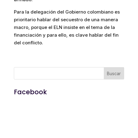
Para la delegación del Gobierno colombiano es
prioritario hablar del secuestro de una manera
macro, porque el ELN insiste en el tema de la
financiación y para ello, es clave hablar del fin
del conflicto.
Facebook