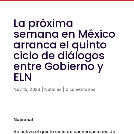
La próxima
semana en México
arranca el quinto
ciclo de diálogos
entre Gobierno y
ELN
Nov 15, 2023
|
Noticias
|
0 comentarios
Nacional
Se activó el quinto ciclo de conversaciones de