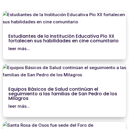
Estudiantes de la Institución Educativa Pío XII
fortalecen sus habilidades en cine comunitario
leer más...
Equipos Básicos de Salud continúan el
seguimiento a las familias de San Pedro de los
Milagros
leer más...