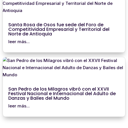
Santa Rosa de Osos fue sede del Foro de
Competitividad Empresarial y Territorial del
Norte de Antioquia
leer más...
San Pedro de los Milagros vibró con el XXVII
Festival Nacional e Internacional del Adulto de
Danzas y Bailes del Mundo
leer más...