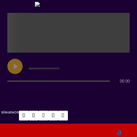
00:00
SÍGUENOS