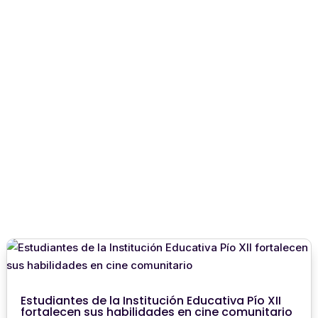
Estudiantes de la Institución Educativa Pío XII
fortalecen sus habilidades en cine comunitario