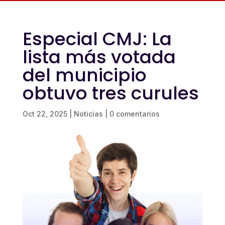
Especial CMJ: La
lista más votada
del municipio
obtuvo tres curules
Oct 22, 2025
|
Noticias
|
0 comentarios