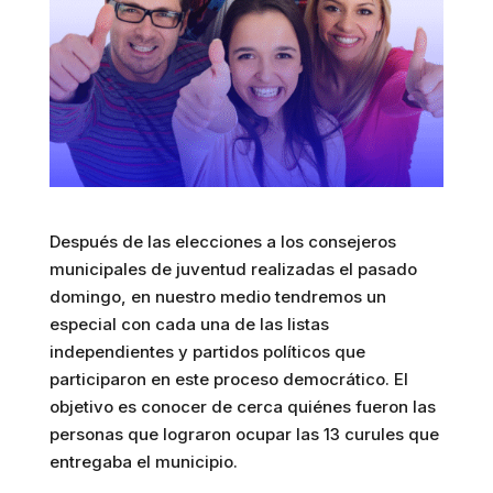
Después de las elecciones a los consejeros
municipales de juventud realizadas el pasado
domingo, en nuestro medio tendremos un
especial con cada una de las listas
independientes y partidos políticos que
participaron en este proceso democrático. El
objetivo es conocer de cerca quiénes fueron las
personas que lograron ocupar las 13 curules que
entregaba el municipio.