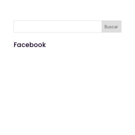
Facebook