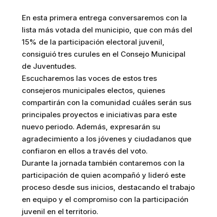
En esta primera entrega conversaremos con la
lista más votada del municipio, que con más del
15% de la participación electoral juvenil,
consiguió tres curules en el Consejo Municipal
de Juventudes.
Escucharemos las voces de estos tres
consejeros municipales electos, quienes
compartirán con la comunidad cuáles serán sus
principales proyectos e iniciativas para este
nuevo periodo. Además, expresarán su
agradecimiento a los jóvenes y ciudadanos que
confiaron en ellos a través del voto.
Durante la jornada también contaremos con la
participación de quien acompañó y lideró este
proceso desde sus inicios, destacando el trabajo
en equipo y el compromiso con la participación
juvenil en el territorio.