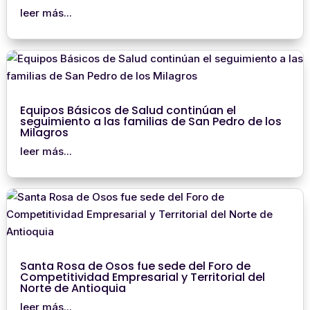
leer más...
Equipos Básicos de Salud continúan el
seguimiento a las familias de San Pedro de los
Milagros
leer más...
Santa Rosa de Osos fue sede del Foro de
Competitividad Empresarial y Territorial del
Norte de Antioquia
leer más...