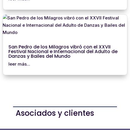
San Pedro de los Milagros vibró con el XXVII
Festival Nacional e Internacional del Adulto de
Danzas y Bailes del Mundo
leer más...
Asociados y clientes