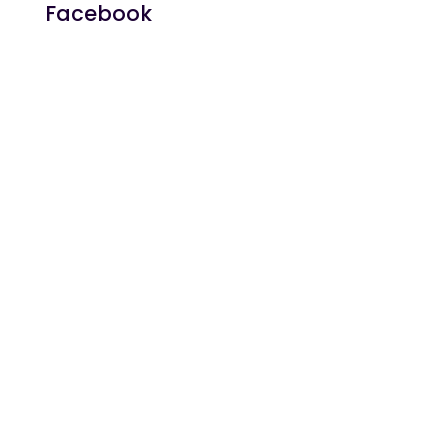
Facebook