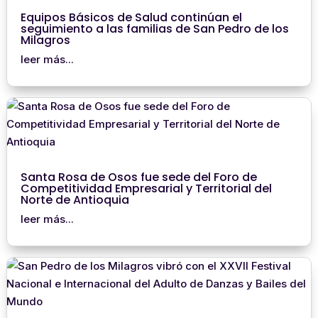
Equipos Básicos de Salud continúan el
seguimiento a las familias de San Pedro de los
Milagros
leer más...
Santa Rosa de Osos fue sede del Foro de
Competitividad Empresarial y Territorial del
Norte de Antioquia
leer más...