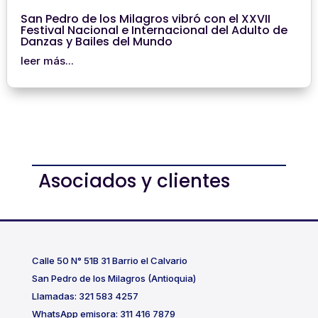
San Pedro de los Milagros vibró con el XXVII
Festival Nacional e Internacional del Adulto de
Danzas y Bailes del Mundo
leer más...
Asociados y clientes
Calle 50 N° 51B 31 Barrio el Calvario
San Pedro de los Milagros (Antioquia)
Llamadas: 321 583 4257
WhatsApp emisora: 311 416 7879