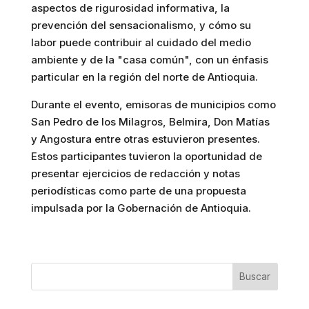
aspectos de rigurosidad informativa, la
prevención del sensacionalismo, y cómo su
labor puede contribuir al cuidado del medio
ambiente y de la "casa común", con un énfasis
particular en la región del norte de Antioquia.
Durante el evento, emisoras de municipios como
San Pedro de los Milagros, Belmira, Don Matías
y Angostura entre otras estuvieron presentes.
Estos participantes tuvieron la oportunidad de
presentar ejercicios de redacción y notas
periodísticas como parte de una propuesta
impulsada por la Gobernación de Antioquia.