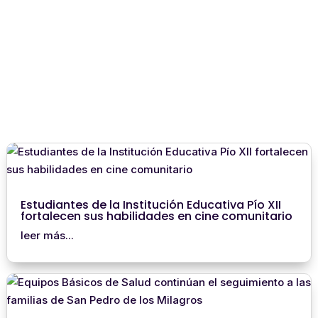
Estudiantes de la Institución Educativa Pío XII
fortalecen sus habilidades en cine comunitario
leer más...