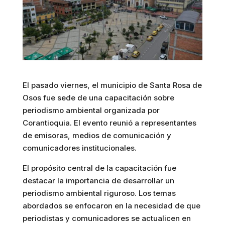
El pasado viernes, el municipio de Santa Rosa de
Osos fue sede de una capacitación sobre
periodismo ambiental organizada por
Corantioquia. El evento reunió a representantes
de emisoras, medios de comunicación y
comunicadores institucionales.
El propósito central de la capacitación fue
destacar la importancia de desarrollar un
periodismo ambiental riguroso. Los temas
abordados se enfocaron en la necesidad de que
periodistas y comunicadores se actualicen en