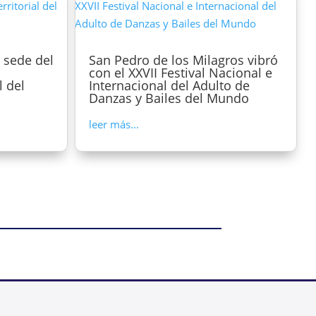
 sede del
San Pedro de los Milagros vibró
con el XXVII Festival Nacional e
l del
Internacional del Adulto de
Danzas y Bailes del Mundo
leer más...