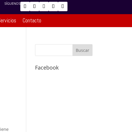
SÍGUENOS
ervicios
Contacto
Facebook
tiene