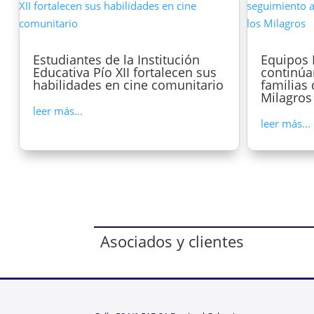
Estudiantes de la Institución
Equipos 
Educativa Pío XII fortalecen sus
continúa
habilidades en cine comunitario
familias
Milagros
leer más...
leer más...
Asociados y clientes