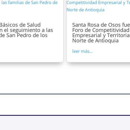
Básicos de Salud
Santa Rosa de Osos fue
n el seguimiento a las
Foro de Competitividad
 de San Pedro de los
Empresarial y Territoria
Norte de Antioquia
leer más...