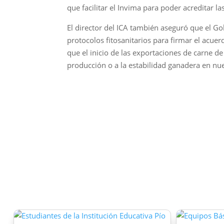
que facilitar el Invima para poder acreditar
El director del ICA también aseguró que el Go
protocolos fitosanitarios para firmar el acue
que el inicio de las exportaciones de carne d
producción o a la estabilidad ganadera en nue