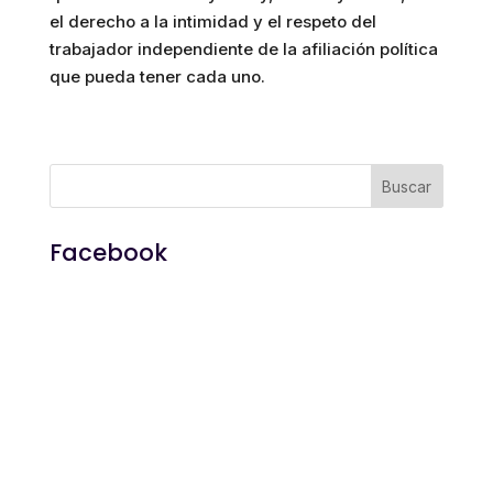
el derecho a la intimidad y el respeto del
trabajador independiente de la afiliación política
que pueda tener cada uno.
Facebook