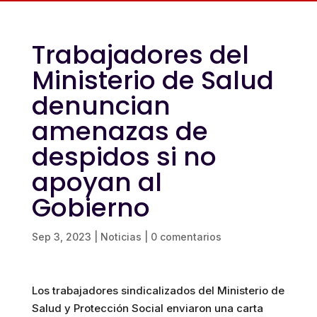
Trabajadores del
Ministerio de Salud
denuncian
amenazas de
despidos si no
apoyan al
Gobierno
Sep 3, 2023
|
Noticias
|
0 comentarios
Los trabajadores sindicalizados del Ministerio de
Salud y Protección Social enviaron una carta