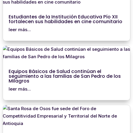
Estudiantes de la Institución Educativa Pío XII
fortalecen sus habilidades en cine comunitario
leer más...
Equipos Básicos de Salud continúan el
seguimiento a las familias de San Pedro de los
Milagros
leer más...