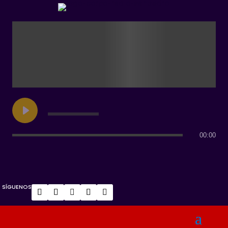
00:00
SÍGUENOS