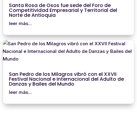
Santa Rosa de Osos fue sede del Foro de
Competitividad Empresarial y Territorial del
Norte de Antioquia
leer más...
San Pedro de los Milagros vibró con el XXVII
Festival Nacional e Internacional del Adulto de
Danzas y Bailes del Mundo
leer más...