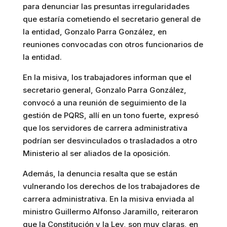
para denunciar las presuntas irregularidades
que estaría cometiendo el secretario general de
la entidad, Gonzalo Parra González, en
reuniones convocadas con otros funcionarios de
la entidad.
En la misiva, los trabajadores informan que el
secretario general, Gonzalo Parra González,
convocó a una reunión de seguimiento de la
gestión de PQRS, allí en un tono fuerte, expresó
que los servidores de carrera administrativa
podrían ser desvinculados o trasladados a otro
Ministerio al ser aliados de la oposición.
Además, la denuncia resalta que se están
vulnerando los derechos de los trabajadores de
carrera administrativa. En la misiva enviada al
ministro Guillermo Alfonso Jaramillo, reiteraron
que la Constitución y la Ley, son muy claras, en