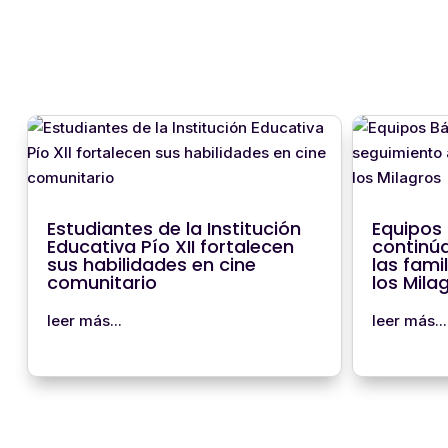
Estudiantes de la Institución
Equipos 
Educativa Pío XII fortalecen
continúa
sus habilidades en cine
las fami
comunitario
los Mila
leer más...
leer más...