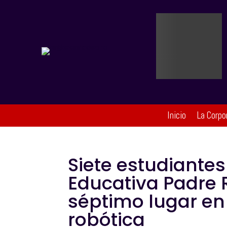
Inicio
La Corpo
Siete estudiantes 
Educativa Padre 
séptimo lugar e
robótica