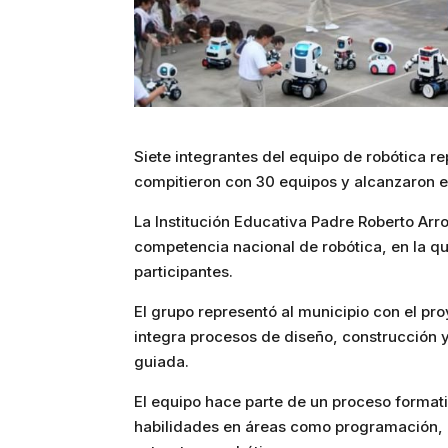
Siete integrantes del equipo de robótica r
compitieron con 30 equipos y alcanzaron e
La Institución Educativa Padre Roberto Arro
competencia nacional de robótica, en la qu
participantes.
El grupo representó al municipio con el p
integra procesos de diseño, construcción
guiada.
El equipo hace parte de un proceso formativ
habilidades en áreas como programación, 