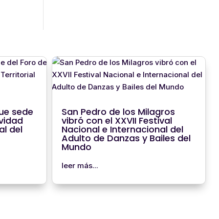
ue sede
San Pedro de los Milagros
vidad
vibró con el XXVII Festival
al del
Nacional e Internacional del
Adulto de Danzas y Bailes del
Mundo
leer más...