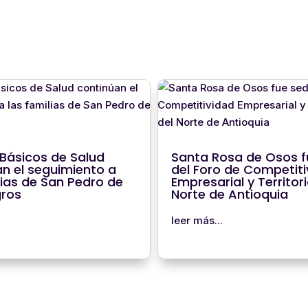
Básicos de Salud
Santa Rosa de Osos f
n el seguimiento a
del Foro de Competiti
lias de San Pedro de
Empresarial y Territori
gros
Norte de Antioquia
leer más...