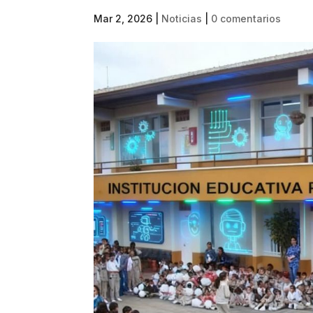
Mar 2, 2026
|
Noticias
|
0 comentarios