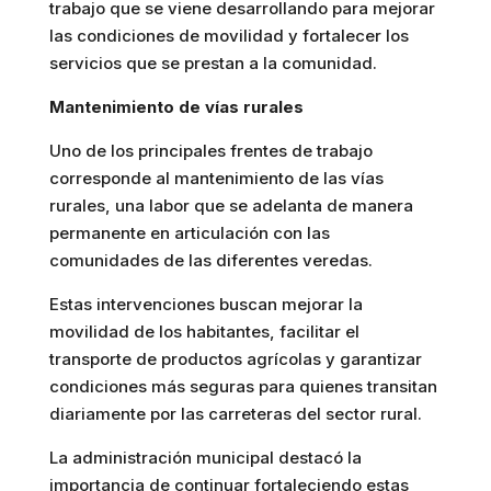
trabajo que se viene desarrollando para mejorar
las condiciones de movilidad y fortalecer los
servicios que se prestan a la comunidad.
Mantenimiento de vías rurales
Uno de los principales frentes de trabajo
corresponde al mantenimiento de las vías
rurales, una labor que se adelanta de manera
permanente en articulación con las
comunidades de las diferentes veredas.
Estas intervenciones buscan mejorar la
movilidad de los habitantes, facilitar el
transporte de productos agrícolas y garantizar
condiciones más seguras para quienes transitan
diariamente por las carreteras del sector rural.
La administración municipal destacó la
importancia de continuar fortaleciendo estas