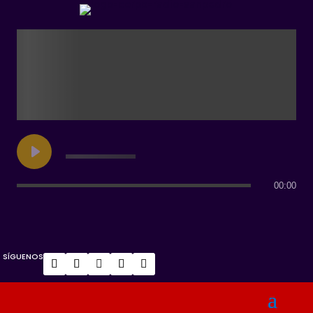
00:00
SÍGUENOS