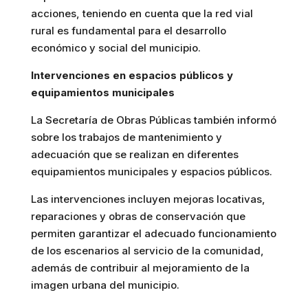
acciones, teniendo en cuenta que la red vial
rural es fundamental para el desarrollo
económico y social del municipio.
Intervenciones en espacios públicos y
equipamientos municipales
La Secretaría de Obras Públicas también informó
sobre los trabajos de mantenimiento y
adecuación que se realizan en diferentes
equipamientos municipales y espacios públicos.
Las intervenciones incluyen mejoras locativas,
reparaciones y obras de conservación que
permiten garantizar el adecuado funcionamiento
de los escenarios al servicio de la comunidad,
además de contribuir al mejoramiento de la
imagen urbana del municipio.