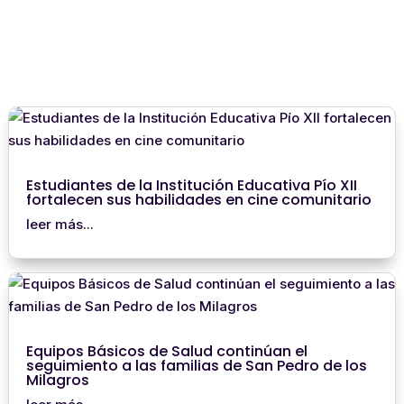
Estudiantes de la Institución Educativa Pío XII
fortalecen sus habilidades en cine comunitario
leer más...
Equipos Básicos de Salud continúan el
seguimiento a las familias de San Pedro de los
Milagros