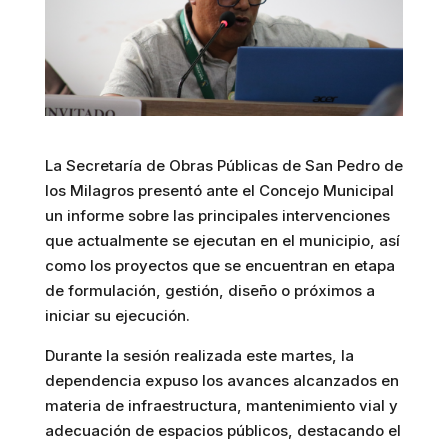
La Secretaría de Obras Públicas de San Pedro de
los Milagros presentó ante el Concejo Municipal
un informe sobre las principales intervenciones
que actualmente se ejecutan en el municipio, así
como los proyectos que se encuentran en etapa
de formulación, gestión, diseño o próximos a
iniciar su ejecución.
Durante la sesión realizada este martes, la
dependencia expuso los avances alcanzados en
materia de infraestructura, mantenimiento vial y
adecuación de espacios públicos, destacando el