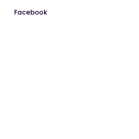
Facebook