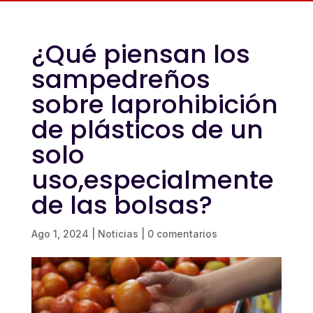
¿Qué piensan los
sampedreños
sobre laprohibición
de plásticos de un
solo
uso,especialmente
de las bolsas?
Ago 1, 2024
|
Noticias
|
0 comentarios