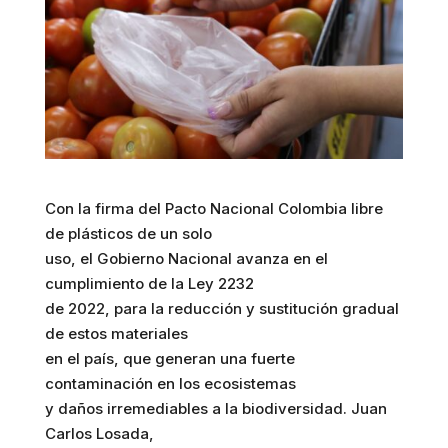
Con la firma del Pacto Nacional Colombia libre
de plásticos de un solo
uso, el Gobierno Nacional avanza en el
cumplimiento de la Ley 2232
de 2022, para la reducción y sustitución gradual
de estos materiales
en el país, que generan una fuerte
contaminación en los ecosistemas
y daños irremediables a la biodiversidad. Juan
Carlos Losada,