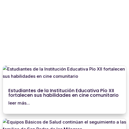
Estudiantes de la Institución Educativa Pío XII
fortalecen sus habilidades en cine comunitario
leer más...