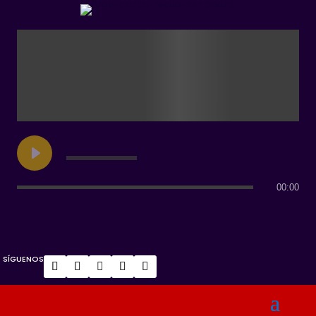
00:00
SÍGUENOS