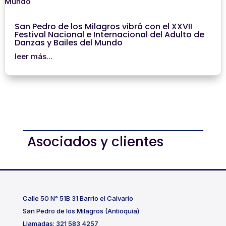
San Pedro de los Milagros vibró con el XXVII
Festival Nacional e Internacional del Adulto de
Danzas y Bailes del Mundo
leer más...
Asociados y clientes
Calle 50 N° 51B 31 Barrio el Calvario
San Pedro de los Milagros (Antioquia)
Llamadas: 321 583 4257