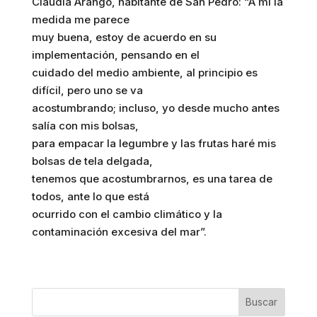
Claudia Arango, habitante de San Pedro: “A mí la
medida me parece
muy buena, estoy de acuerdo en su
implementación, pensando en el
cuidado del medio ambiente, al principio es
difícil, pero uno se va
acostumbrando; incluso, yo desde mucho antes
salía con mis bolsas,
para empacar la legumbre y las frutas haré mis
bolsas de tela delgada,
tenemos que acostumbrarnos, es una tarea de
todos, ante lo que está
ocurrido con el cambio climático y la
contaminación excesiva del mar”.