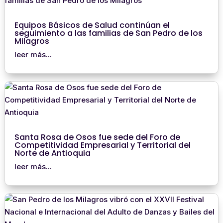
Equipos Básicos de Salud continúan el
seguimiento a las familias de San Pedro de los
Milagros
leer más...
Santa Rosa de Osos fue sede del Foro de
Competitividad Empresarial y Territorial del
Norte de Antioquia
leer más...