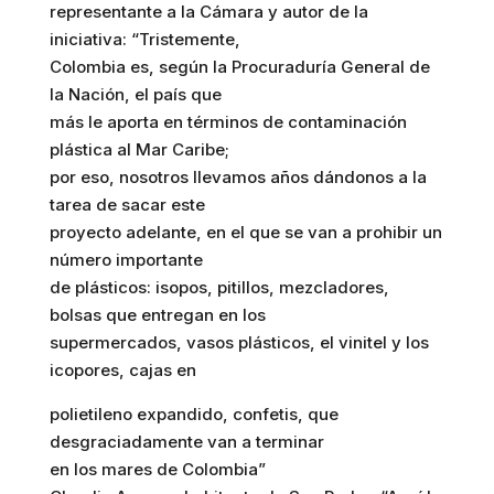
representante a la Cámara y autor de la
iniciativa: “Tristemente,
Colombia es, según la Procuraduría General de
la Nación, el país que
más le aporta en términos de contaminación
plástica al Mar Caribe;
por eso, nosotros llevamos años dándonos a la
tarea de sacar este
proyecto adelante, en el que se van a prohibir un
número importante
de plásticos: isopos, pitillos, mezcladores,
bolsas que entregan en los
supermercados, vasos plásticos, el vinitel y los
icopores, cajas en
polietileno expandido, confetis, que
desgraciadamente van a terminar
en los mares de Colombia”