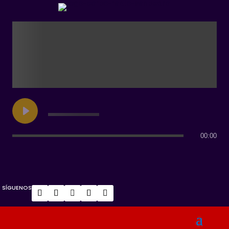
00:00
SÍGUENOS