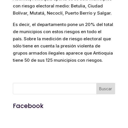
con riesgo electoral medio: Betulia, Ciudad
Bolívar, Mutatá, Necoclí, Puerto Berrío y Salgar.
Es decir, el departamento pone un 20% del total
de municipios con estos riesgos en todo el
país. Sobre la medición de riesgo electoral que
sólo tiene en cuenta la presión violenta de
grupos armados ilegales aparece que Antioquia
tiene 50 de sus 125 municipios con riesgos.
Facebook