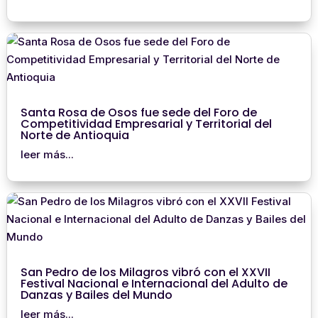
Santa Rosa de Osos fue sede del Foro de
Competitividad Empresarial y Territorial del
Norte de Antioquia
leer más...
San Pedro de los Milagros vibró con el XXVII
Festival Nacional e Internacional del Adulto de
Danzas y Bailes del Mundo
leer más...