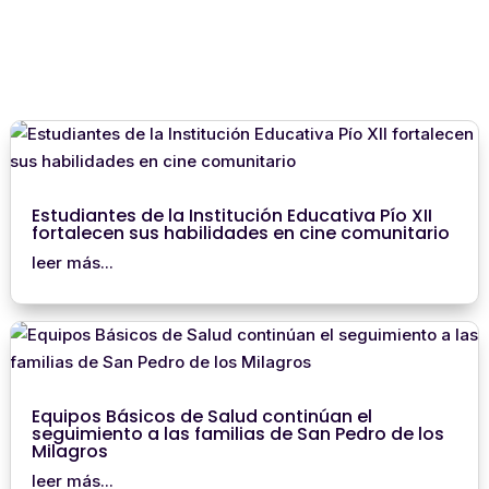
Estudiantes de la Institución Educativa Pío XII
fortalecen sus habilidades en cine comunitario
leer más...
Equipos Básicos de Salud continúan el
seguimiento a las familias de San Pedro de los
Milagros
leer más...