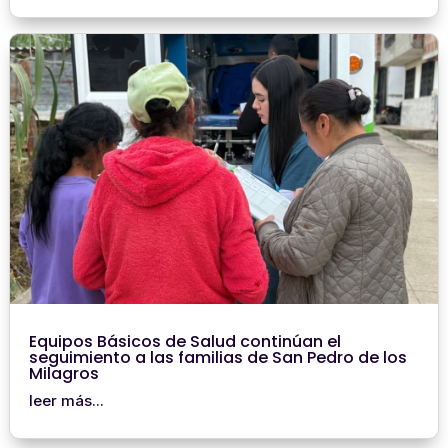
Equipos Básicos de Salud continúan el
seguimiento a las familias de San Pedro de los
Milagros
leer más...