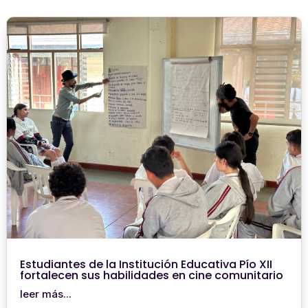
Estudiantes de la Institución Educativa Pío XII
fortalecen sus habilidades en cine comunitario
leer más...