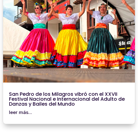
San Pedro de los Milagros vibró con el XXVII
Festival Nacional e Internacional del Adulto de
Danzas y Bailes del Mundo
leer más...