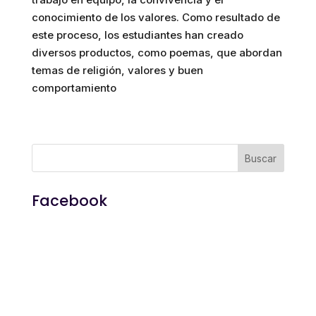
conocimiento de los valores. Como resultado de
este proceso, los estudiantes han creado
diversos productos, como poemas, que abordan
temas de religión, valores y buen
comportamiento
Facebook