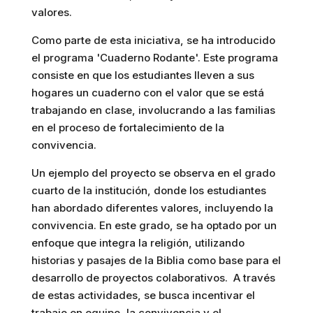
valores.
Como parte de esta iniciativa, se ha introducido
el programa 'Cuaderno Rodante'. Este programa
consiste en que los estudiantes lleven a sus
hogares un cuaderno con el valor que se está
trabajando en clase, involucrando a las familias
en el proceso de fortalecimiento de la
convivencia.
Un ejemplo del proyecto se observa en el grado
cuarto de la institución, donde los estudiantes
han abordado diferentes valores, incluyendo la
convivencia. En este grado, se ha optado por un
enfoque que integra la religión, utilizando
historias y pasajes de la Biblia como base para el
desarrollo de proyectos colaborativos. A través
de estas actividades, se busca incentivar el
trabajo en equipo, la convivencia y el