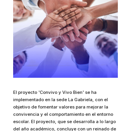
El proyecto 'Convivo y Vivo Bien' se ha
implementado en la sede La Gabriela, con el
objetivo de fomentar valores para mejorar la
convivencia y el comportamiento en el entorno
escolar. El proyecto, que se desarrolla a lo largo
del año académico, concluye con un reinado de