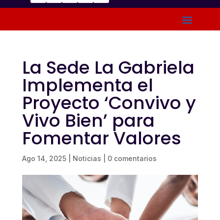
La Sede La Gabriela
Implementa el
Proyecto ‘Convivo y
Vivo Bien’ para
Fomentar Valores
Ago 14, 2025
|
Noticias
|
0 comentarios