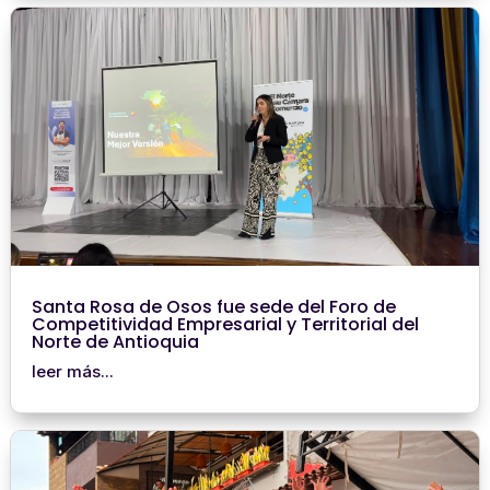
Santa Rosa de Osos fue sede del Foro de
Competitividad Empresarial y Territorial del
Norte de Antioquia
leer más...