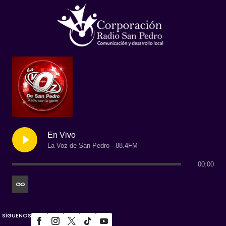
En Vivo
La Voz de San Pedro - 88.4FM
00:00
SÍGUENOS