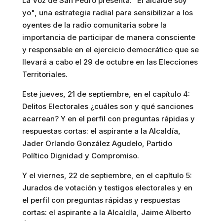
La Voz de San Pedro presenta: “El alcalde soy
yo", una estrategia radial para sensibilizar a los
oyentes de la radio comunitaria sobre la
importancia de participar de manera consciente
y responsable en el ejercicio democrático que se
llevará a cabo el 29 de octubre en las Elecciones
Territoriales.
Este jueves, 21 de septiembre, en el capítulo 4:
Delitos Electorales ¿cuáles son y qué sanciones
acarrean? Y en el perfil con preguntas rápidas y
respuestas cortas: el aspirante a la Alcaldía,
Jader Orlando González Agudelo, Partido
Político Dignidad y Compromiso.
Y el viernes, 22 de septiembre, en el capítulo 5:
Jurados de votación y testigos electorales y en
el perfil con preguntas rápidas y respuestas
cortas: el aspirante a la Alcaldía, Jaime Alberto