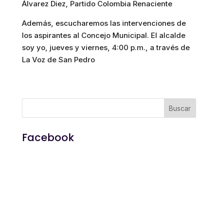
Álvarez Diez, Partido Colombia Renaciente
Además, escucharemos las intervenciones de
los aspirantes al Concejo Municipal. El alcalde
soy yo, jueves y viernes, 4:00 p.m., a través de
La Voz de San Pedro
Facebook