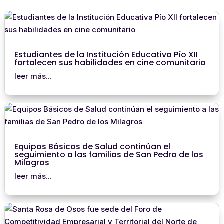
Estudiantes de la Institución Educativa Pío XII
fortalecen sus habilidades en cine comunitario
leer más...
Equipos Básicos de Salud continúan el
seguimiento a las familias de San Pedro de los
Milagros
leer más...