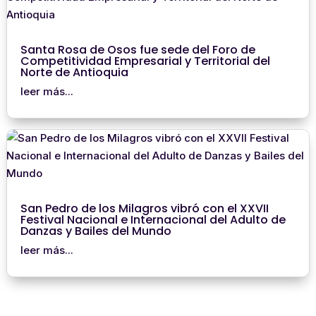
Santa Rosa de Osos fue sede del Foro de
Competitividad Empresarial y Territorial del
Norte de Antioquia
leer más...
San Pedro de los Milagros vibró con el XXVII
Festival Nacional e Internacional del Adulto de
Danzas y Bailes del Mundo
leer más...