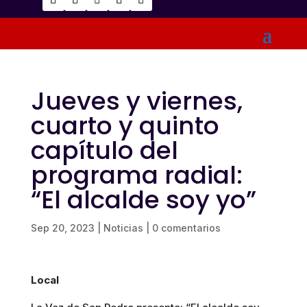
Jueves y viernes,
cuarto y quinto
capítulo del
programa radial:
“El alcalde soy yo”
Sep 20, 2023
|
Noticias
|
0 comentarios
Local