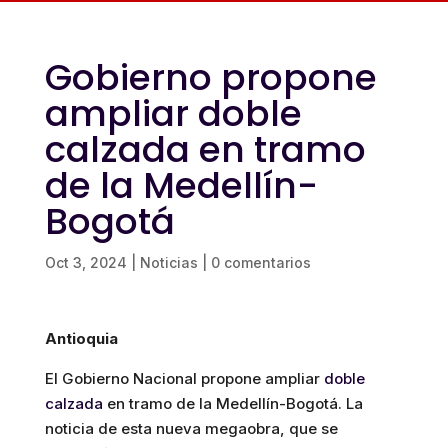
Gobierno propone
ampliar doble
calzada en tramo
de la Medellín-
Bogotá
Oct 3, 2024
|
Noticias
|
0 comentarios
Antioquia
El Gobierno Nacional propone ampliar
doble
calzada
en tramo de la Medellín-Bogotá. La
noticia de esta nueva megaobra, que se