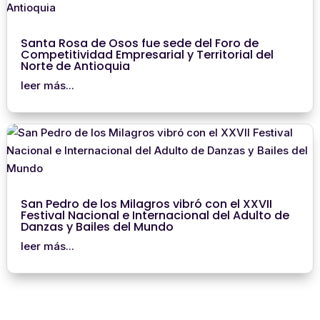
Santa Rosa de Osos fue sede del Foro de
Competitividad Empresarial y Territorial del
Norte de Antioquia
leer más...
San Pedro de los Milagros vibró con el XXVII
Festival Nacional e Internacional del Adulto de
Danzas y Bailes del Mundo
leer más...