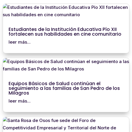
Estudiantes de la Institución Educativa Pío XII
fortalecen sus habilidades en cine comunitario
leer más...
Equipos Básicos de Salud continúan el
seguimiento a las familias de San Pedro de los
Milagros
leer más...