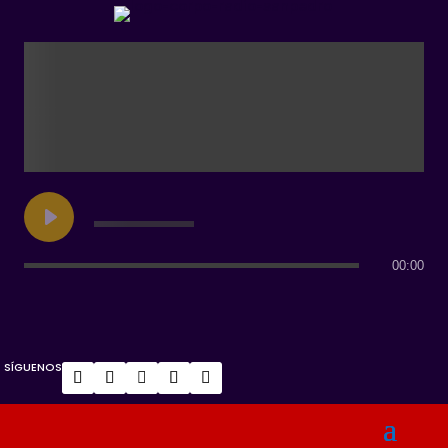
00:00
SÍGUENOS