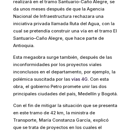
realizará en el tramo Santuario-Caño Alegre, se
da unos meses después de que la Agencia
Nacional de Infraestructura rechazara una
iniciativa privada llamada Ruta del Agua, con la
cual se pretendía construir una vía en el tramo El
Santuario–Caño Alegre, que hace parte de
Antioquia.
Esta megaobra surge también, después de las
inconformidades por los proyectos viales
inconclusos en el departamento, por ejemplo, la
polémica suscitada por las
vías 4G.
Con esta
obra, el gobierno Petro promete unir las dos
principales ciudades del país, Medellín y Bogotá.
Con el fin de mitigar la situación que se presenta
en este tramo de 42 km, la ministra de
Transporte, María Constanza García, explicó
que se trata de proyectos en los cuales el