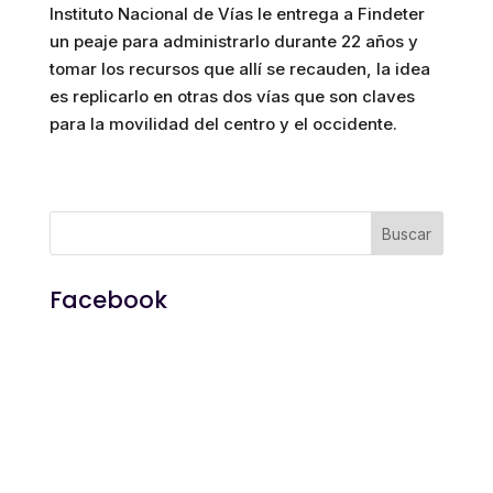
Instituto Nacional de Vías le entrega a Findeter
un peaje para administrarlo durante 22 años y
tomar los recursos que allí se recauden, la idea
es replicarlo en otras dos vías que son claves
para la movilidad del centro y el occidente.
Facebook