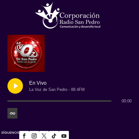
En Vivo
La Voz de San Pedro - 88.4FM
00:00
SÍGUENOS