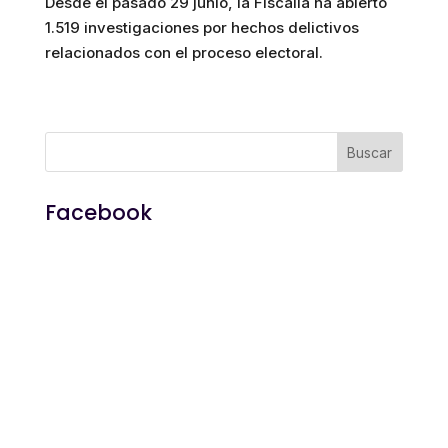
Desde el pasado 29 junio, la Fiscalía ha abierto
1.519 investigaciones por hechos delictivos
relacionados con el proceso electoral.
Facebook