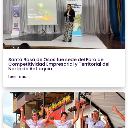
Santa Rosa de Osos fue sede del Foro de
Competitividad Empresarial y Territorial del
Norte de Antioquia
leer más...