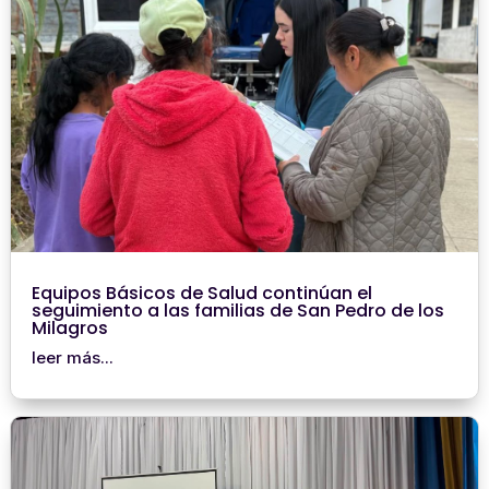
Equipos Básicos de Salud continúan el
seguimiento a las familias de San Pedro de los
Milagros
leer más...