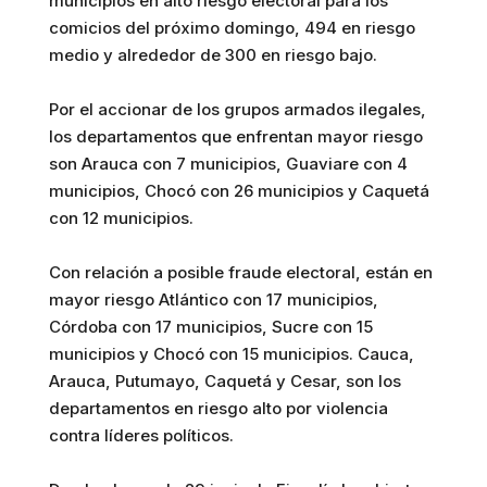
municipios en alto riesgo electoral para los
comicios del próximo domingo, 494 en riesgo
medio y alrededor de 300 en riesgo bajo.
Por el accionar de los grupos armados ilegales,
los departamentos que enfrentan mayor riesgo
son Arauca con 7 municipios, Guaviare con 4
municipios, Chocó con 26 municipios y Caquetá
con 12 municipios.
Con relación a posible fraude electoral, están en
mayor riesgo Atlántico con 17 municipios,
Córdoba con 17 municipios, Sucre con 15
municipios y Chocó con 15 municipios. Cauca,
Arauca, Putumayo, Caquetá y Cesar, son los
departamentos en riesgo alto por violencia
contra líderes políticos.