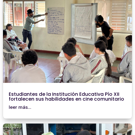
Estudiantes de la Institución Educativa Pío XII
fortalecen sus habilidades en cine comunitario
leer más...