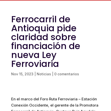
Ferrocarril de
Antioquia pide
claridad sobre
financiación de
nueva Ley
Ferroviaria
Nov 15, 2023
|
Noticias
|
0 comentarios
En el marco del Foro Ruta Ferroviaria – Estación
Conexión Occidente, el gerente de la Promotora