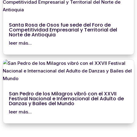
Santa Rosa de Osos fue sede del Foro de
Competitividad Empresarial y Territorial del
Norte de Antioquia
leer más...
San Pedro de los Milagros vibró con el XXVII
Festival Nacional e Internacional del Adulto de
Danzas y Bailes del Mundo
leer más...