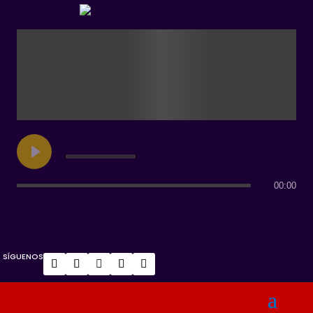
00:00
SÍGUENOS