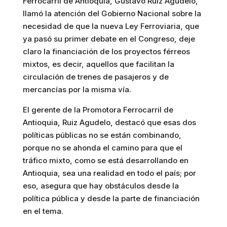
Ferrocarril de Antioquia, Gustavo Ruiz Agudelo,
llamó la atención del Gobierno Nacional sobre la
necesidad de que la nueva Ley Ferroviaria, que
ya pasó su primer debate en el Congreso, deje
claro la financiación de los proyectos férreos
mixtos, es decir, aquellos que facilitan la
circulación de trenes de pasajeros y de
mercancías por la misma vía.
El gerente de la Promotora Ferrocarril de
Antioquia, Ruiz Agudelo, destacó que esas dos
políticas públicas no se están combinando,
porque no se ahonda el camino para que el
tráfico mixto, como se está desarrollando en
Antioquia, sea una realidad en todo el país; por
eso, asegura que hay obstáculos desde la
política pública y desde la parte de financiación
en el tema.