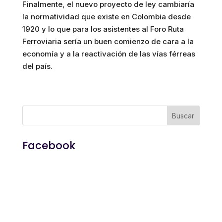
Finalmente, el nuevo proyecto de ley cambiaría
la normatividad que existe en Colombia desde
1920 y lo que para los asistentes al Foro Ruta
Ferroviaria sería un buen comienzo de cara a la
economía y a la reactivación de las vías férreas
del país.
Facebook