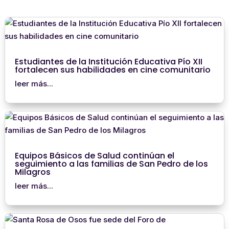
Estudiantes de la Institución Educativa Pío XII
fortalecen sus habilidades en cine comunitario
leer más...
Equipos Básicos de Salud continúan el
seguimiento a las familias de San Pedro de los
Milagros
leer más...