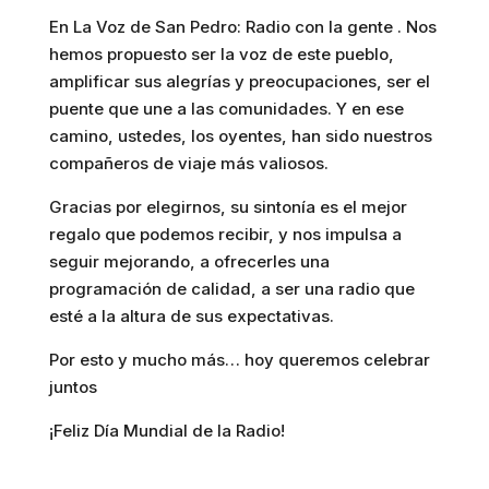
En La Voz de San Pedro: Radio con la gente . Nos
hemos propuesto ser la voz de este pueblo,
amplificar sus alegrías y preocupaciones, ser el
puente que une a las comunidades. Y en ese
camino, ustedes, los oyentes, han sido nuestros
compañeros de viaje más valiosos.
Gracias por elegirnos, su sintonía es el mejor
regalo que podemos recibir, y nos impulsa a
seguir mejorando, a ofrecerles una
programación de calidad, a ser una radio que
esté a la altura de sus expectativas.
Por esto y mucho más… hoy queremos celebrar
juntos
¡Feliz Día Mundial de la Radio!