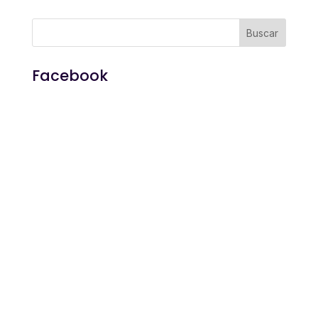
Facebook