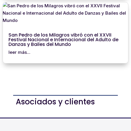
San Pedro de los Milagros vibró con el XXVII
Festival Nacional e Internacional del Adulto de
Danzas y Bailes del Mundo
leer más...
Asociados y clientes