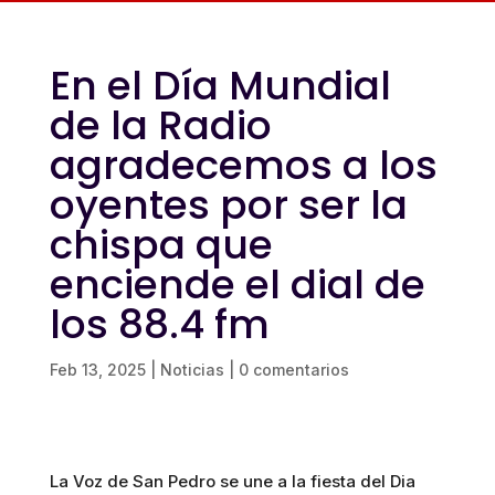
En el Día Mundial
de la Radio
agradecemos a los
oyentes por ser la
chispa que
enciende el dial de
los 88.4 fm
Feb 13, 2025
|
Noticias
|
0 comentarios
La Voz de San Pedro se une a la fiesta del Dia