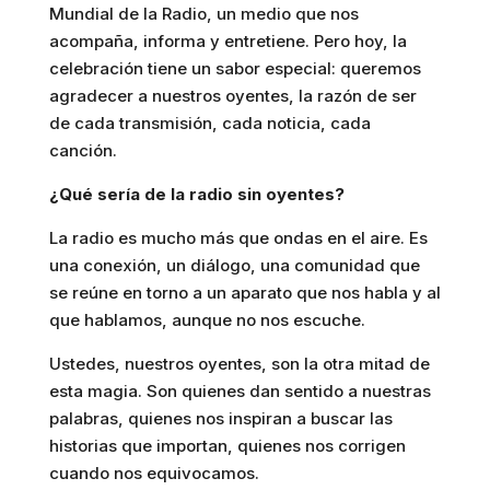
Mundial de la Radio, un medio que nos
acompaña, informa y entretiene. Pero hoy, la
celebración tiene un sabor especial: queremos
agradecer a nuestros oyentes, la razón de ser
de cada transmisión, cada noticia, cada
canción.
¿Qué sería de la radio sin oyentes?
La radio es mucho más que ondas en el aire. Es
una conexión, un diálogo, una comunidad que
se reúne en torno a un aparato que nos habla y al
que hablamos, aunque no nos escuche.
Ustedes, nuestros oyentes, son la otra mitad de
esta magia. Son quienes dan sentido a nuestras
palabras, quienes nos inspiran a buscar las
historias que importan, quienes nos corrigen
cuando nos equivocamos.