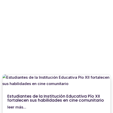
Estudiantes de la Institución Educativa Pío XII
fortalecen sus habilidades en cine comunitario
leer más...