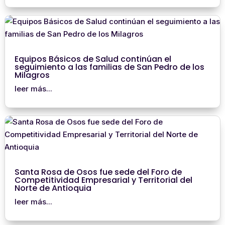
Equipos Básicos de Salud continúan el
seguimiento a las familias de San Pedro de los
Milagros
leer más...
Santa Rosa de Osos fue sede del Foro de
Competitividad Empresarial y Territorial del
Norte de Antioquia
leer más...