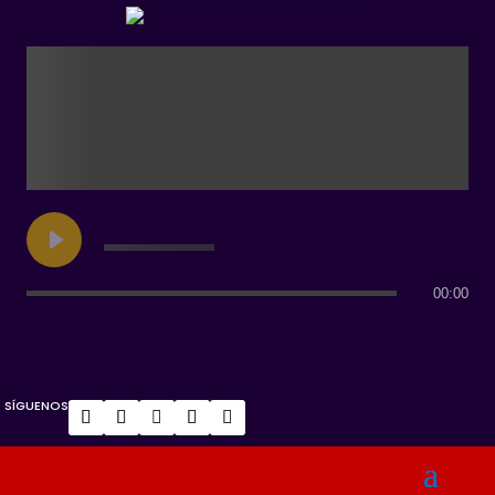
00:00
SÍGUENOS