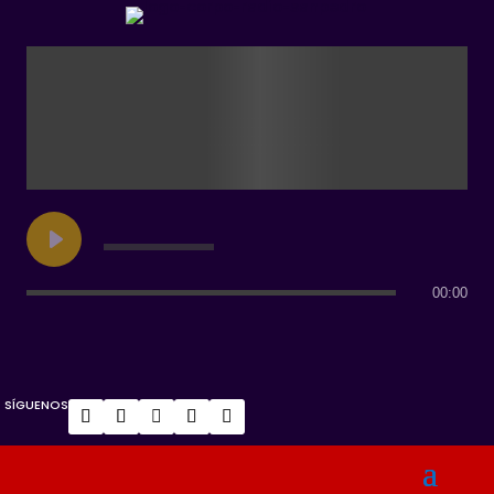
00:00
SÍGUENOS