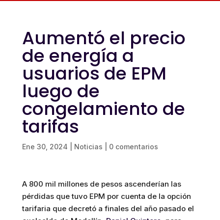
Aumentó el precio
de energía a
usuarios de EPM
luego de
congelamiento de
tarifas
Ene 30, 2024
|
Noticias
|
0 comentarios
A 800 mil millones de pesos ascenderían las
pérdidas que tuvo EPM por cuenta de la opción
tarifaria que decretó a finales del año pasado el