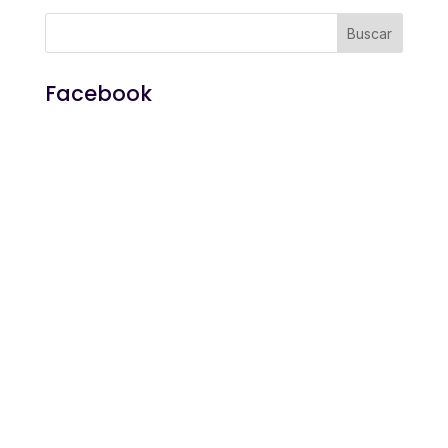
Facebook