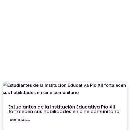
Estudiantes de la Institución Educativa Pío XII
fortalecen sus habilidades en cine comunitario
leer más...