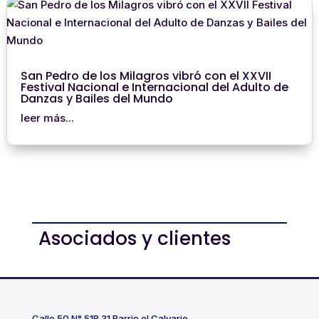
San Pedro de los Milagros vibró con el XXVII
Festival Nacional e Internacional del Adulto de
Danzas y Bailes del Mundo
leer más...
Asociados y clientes
Calle 50 N° 51B 31 Barrio el Calvario