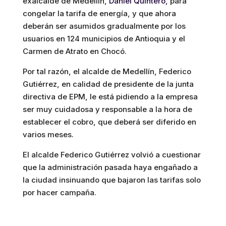
exalcalde de Medellín,
Daniel Quintero
, para
congelar la tarifa de energía, y que ahora
deberán ser asumidos gradualmente por los
usuarios en 124 municipios de Antioquia y el
Carmen de Atrato en Chocó.
Por tal razón, el alcalde de Medellín, Federico
Gutiérrez, en calidad de presidente de la junta
directiva de EPM, le está pidiendo a la empresa
ser muy cuidadosa y responsable a la hora de
establecer el cobro, que deberá ser diferido en
varios meses.
El alcalde Federico Gutiérrez volvió a cuestionar
que la administración pasada haya engañado a
la ciudad insinuando que bajaron las tarifas solo
por hacer campaña.