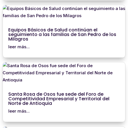
Equipos Básicos de Salud continúan el
seguimiento a las familias de San Pedro de los
Milagros
leer más...
Santa Rosa de Osos fue sede del Foro de
Competitividad Empresarial y Territorial del
Norte de Antioquia
leer más...