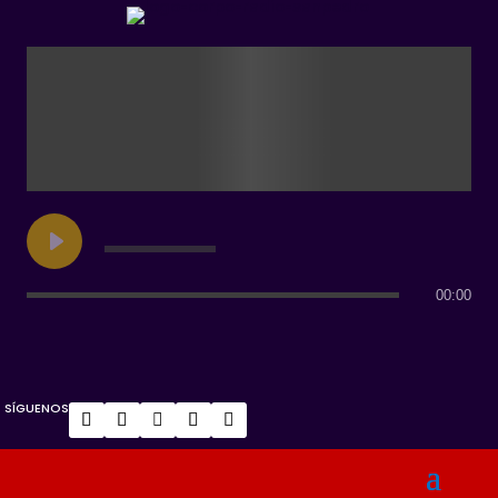
00:00
SÍGUENOS