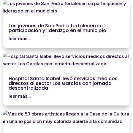
Los jóvenes de San Pedro fortalecen su
participación y liderazgo en el municipio
leer más...
Hospital Santa Isabel llevó servicios médicos
directos al sector Los Garcías con jornada
descentralizada
leer más...