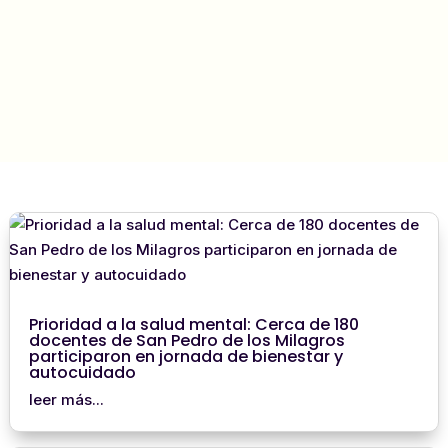
« Entradas Anteriores
Entradas Siguientes »
Prioridad a la salud mental: Cerca de 180
docentes de San Pedro de los Milagros
participaron en jornada de bienestar y
autocuidado
leer más...