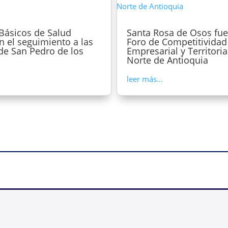
Básicos de Salud
Santa Rosa de Osos fue
n el seguimiento a las
Foro de Competitividad
 de San Pedro de los
Empresarial y Territoria
Norte de Antioquia
leer más...