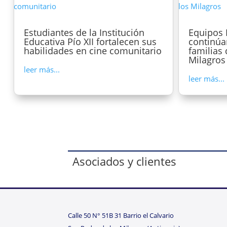
Estudiantes de la Institución
Equipos 
Educativa Pío XII fortalecen sus
continúa
habilidades en cine comunitario
familias
Milagros
leer más...
leer más...
Asociados y clientes
Calle 50 N° 51B 31 Barrio el Calvario