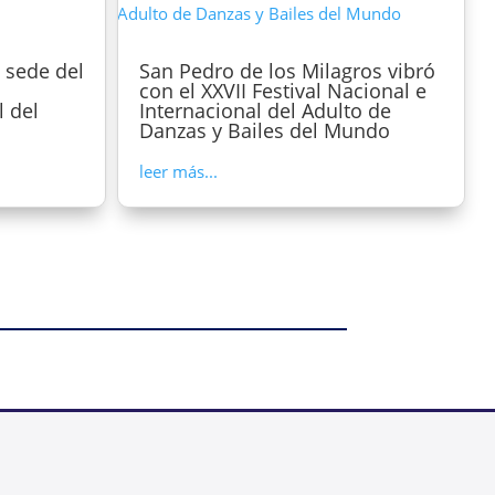
 sede del
San Pedro de los Milagros vibró
con el XXVII Festival Nacional e
l del
Internacional del Adulto de
Danzas y Bailes del Mundo
leer más...